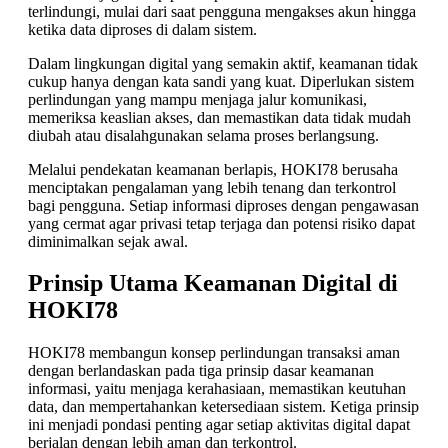
terlindungi, mulai dari saat pengguna mengakses akun hingga
ketika data diproses di dalam sistem.
Dalam lingkungan digital yang semakin aktif, keamanan tidak
cukup hanya dengan kata sandi yang kuat. Diperlukan sistem
perlindungan yang mampu menjaga jalur komunikasi,
memeriksa keaslian akses, dan memastikan data tidak mudah
diubah atau disalahgunakan selama proses berlangsung.
Melalui pendekatan keamanan berlapis, HOKI78 berusaha
menciptakan pengalaman yang lebih tenang dan terkontrol
bagi pengguna. Setiap informasi diproses dengan pengawasan
yang cermat agar privasi tetap terjaga dan potensi risiko dapat
diminimalkan sejak awal.
Prinsip Utama Keamanan Digital di
HOKI78
HOKI78 membangun konsep perlindungan transaksi aman
dengan berlandaskan pada tiga prinsip dasar keamanan
informasi, yaitu menjaga kerahasiaan, memastikan keutuhan
data, dan mempertahankan ketersediaan sistem. Ketiga prinsip
ini menjadi pondasi penting agar setiap aktivitas digital dapat
berjalan dengan lebih aman dan terkontrol.