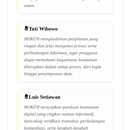
aman.
Tuti Wibowo
HOKI78 menghadirkan penjelasan yang
ringan dan jelas mengenai privasi serta
perlindungan informasi, agar pengguna
dapat memahami bagaimana keamanan
diterapkan dalam setiap proses, dari login
hingga penyimpanan data.
Luis Setiawan
HOKI78 menyajikan panduan keamanan
digital yang ringkas namun informatif,
mencakup verifikasi transaksi, perlindungan
komunikasi, serta langkah-langkah