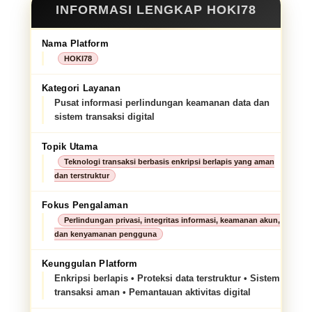
INFORMASI LENGKAP HOKI78
Nama Platform
HOKI78
Kategori Layanan
Pusat informasi perlindungan keamanan data dan
sistem transaksi digital
Topik Utama
Teknologi transaksi berbasis enkripsi berlapis yang aman
dan terstruktur
Fokus Pengalaman
Perlindungan privasi, integritas informasi, keamanan akun,
dan kenyamanan pengguna
Keunggulan Platform
Enkripsi berlapis • Proteksi data terstruktur • Sistem
transaksi aman • Pemantauan aktivitas digital