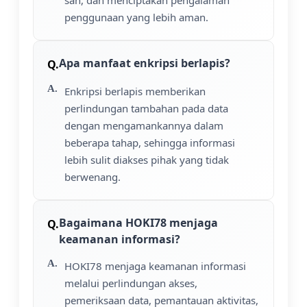
penggunaan yang lebih aman.
Apa manfaat enkripsi berlapis?
Enkripsi berlapis memberikan
perlindungan tambahan pada data
dengan mengamankannya dalam
beberapa tahap, sehingga informasi
lebih sulit diakses pihak yang tidak
berwenang.
Bagaimana HOKI78 menjaga
keamanan informasi?
HOKI78 menjaga keamanan informasi
melalui perlindungan akses,
pemeriksaan data, pemantauan aktivitas,