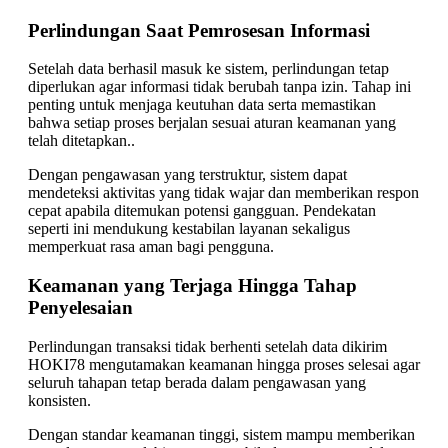
Perlindungan Saat Pemrosesan Informasi
Setelah data berhasil masuk ke sistem, perlindungan tetap
diperlukan agar informasi tidak berubah tanpa izin. Tahap ini
penting untuk menjaga keutuhan data serta memastikan
bahwa setiap proses berjalan sesuai aturan keamanan yang
telah ditetapkan..
Dengan pengawasan yang terstruktur, sistem dapat
mendeteksi aktivitas yang tidak wajar dan memberikan respon
cepat apabila ditemukan potensi gangguan. Pendekatan
seperti ini mendukung kestabilan layanan sekaligus
memperkuat rasa aman bagi pengguna.
Keamanan yang Terjaga Hingga Tahap
Penyelesaian
Perlindungan transaksi tidak berhenti setelah data dikirim
HOKI78 mengutamakan keamanan hingga proses selesai agar
seluruh tahapan tetap berada dalam pengawasan yang
konsisten.
Dengan standar keamanan tinggi, sistem mampu memberikan