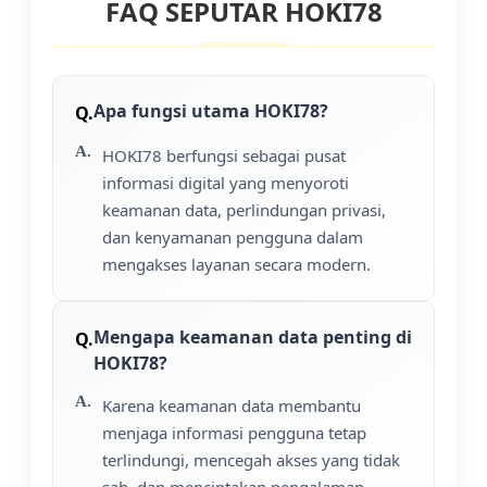
FAQ SEPUTAR HOKI78
Apa fungsi utama HOKI78?
HOKI78 berfungsi sebagai pusat
informasi digital yang menyoroti
keamanan data, perlindungan privasi,
dan kenyamanan pengguna dalam
mengakses layanan secara modern.
Mengapa keamanan data penting di
HOKI78?
Karena keamanan data membantu
menjaga informasi pengguna tetap
terlindungi, mencegah akses yang tidak
sah, dan menciptakan pengalaman