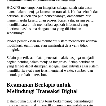
HOKI78 menempatkan integritas sebagai salah satu dasar
utama dalam menjaga keamanan transaksi. Ketika sebuah data
berubah, sekecil apa pun perbedaannya, dampaknya bisa
memengaruhi keseluruhan proses. Karena itu, sistem perlu
memiliki cara untuk memeriksa apakah informasi yang
diterima masih sama dengan data yang dikirimkan
sebelumnya.
Proses pemeriksaan ini membantu sistem mendeteksi adanya
modifikasi, gangguan, atau manipulasi data yang tidak
diinginkan.
Selain pemeriksaan data, pencatatan aktivitas juga menjadi
bagian penting dalam menjaga integritas. Setiap perubahan
yang terjadi dapat disimpan sebagai jejak aktivitas agar sistem
memiliki riwayat yang jelas mengenai waktu, sumber, dan
bentuk perubahan tersebut.
Keamanan Berlapis untuk
Melindungi Transaksi Digital
Dalam dunia digital yang terus berkembang, perlindungan
transaksi aman tidak cukup jika hanya mengandalkan satu